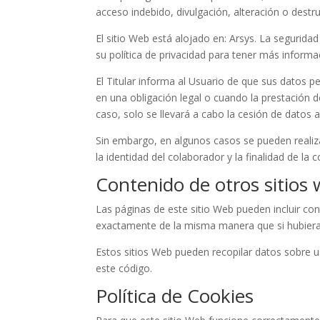
acceso indebido, divulgación, alteración o dest
El sitio Web está alojado en: Arsys. La segurid
su política de privacidad para tener más informa
El Titular informa al Usuario de que sus datos 
en una obligación legal o cuando la prestación d
caso, solo se llevará a cabo la cesión de datos 
Sin embargo, en algunos casos se pueden realiz
la identidad del colaborador y la finalidad de la
Contenido de otros sitios
Las páginas de este sitio Web pueden incluir con
exactamente de la misma manera que si hubiera 
Estos sitios Web pueden recopilar datos sobre us
este código.
Política de Cookies