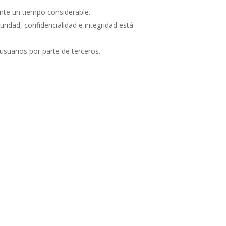
rante un tiempo considerable.
ridad, confidencialidad e integridad está
usuarios por parte de terceros.