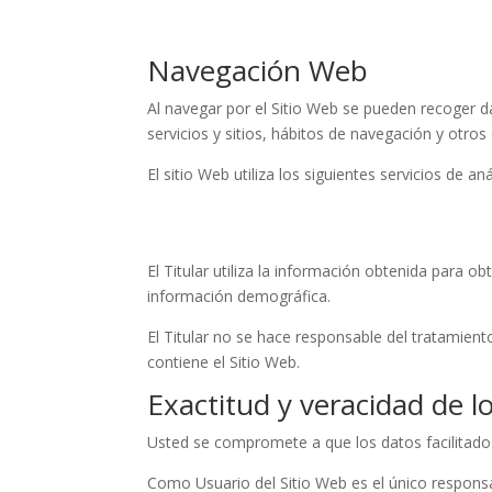
Navegación Web
Al navegar por el Sitio Web se pueden recoger dat
servicios y sitios, hábitos de navegación y otros
El sitio Web utiliza los siguientes servicios de aná
El Titular utiliza la información obtenida para o
información demográfica.
El Titular no se hace responsable del tratamient
contiene el Sitio Web.
Exactitud y veracidad de l
Usted se compromete a que los datos facilitado
Como Usuario del Sitio Web es el único responsab