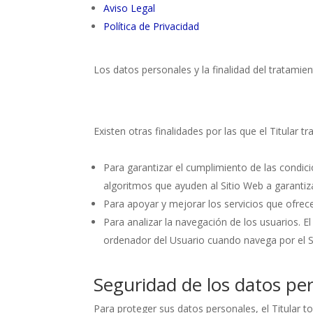
Aviso Legal
Política de Privacidad
Los datos personales y la finalidad del tratamie
Existen otras finalidades por las que el Titular t
Para garantizar el cumplimiento de las condicio
algoritmos que ayuden al Sitio Web a garantiz
Para apoyar y mejorar los servicios que ofrece
Para analizar la navegación de los usuarios. E
ordenador del Usuario cuando navega por el Si
Seguridad de los datos pe
Para proteger sus datos personales, el Titular t