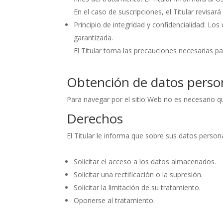
En el caso de suscripciones, el Titular revisar
Principio de integridad y confidencialidad: Lo
garantizada.
El Titular toma las precauciones necesarias pa
Obtención de datos perso
Para navegar por el sitio Web no es necesario qu
Derechos
El Titular le informa que sobre sus datos person
Solicitar el acceso a los datos almacenados.
Solicitar una rectificación o la supresión.
Solicitar la limitación de su tratamiento.
Oponerse al tratamiento.