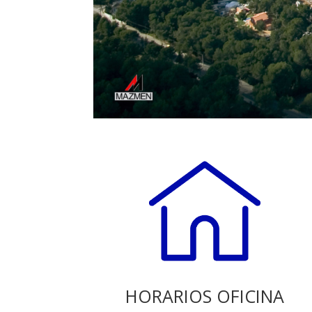
HORARIOS OFICINA