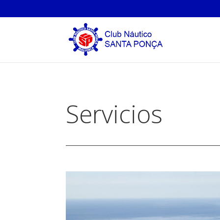
Servicios