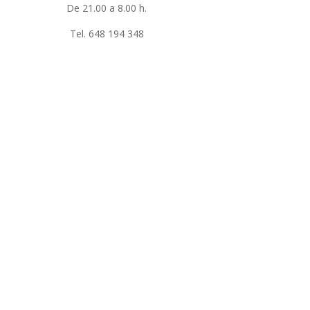
De 21.00 a 8.00 h.
Tel. 648 194 348