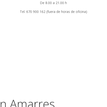
De 8.00 a 21.00 h
Tel. 670 900 162 (fuera de horas de oficina)
ón Amarres