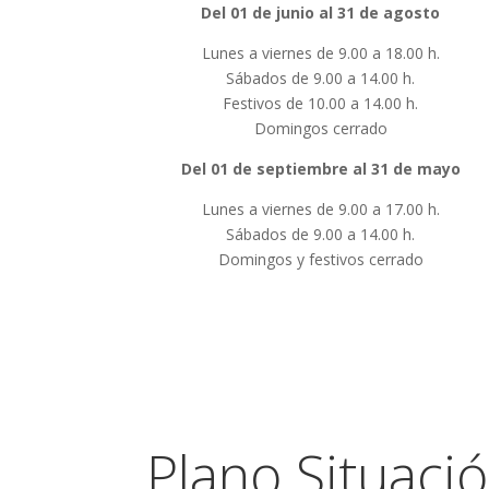
Del 01 de junio al 31 de agosto
Lunes a viernes de 9.00 a 18.00 h.
Sábados de 9.00 a 14.00 h.
Festivos de 10.00 a 14.00 h.
Domingos cerrado
Del 01 de septiembre al 31 de mayo
Lunes a viernes de 9.00 a 17.00 h.
Sábados de 9.00 a 14.00 h.
Domingos y festivos cerrado
Plano Situaci