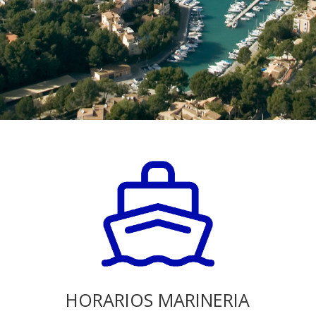
HORARIOS MARINERIA