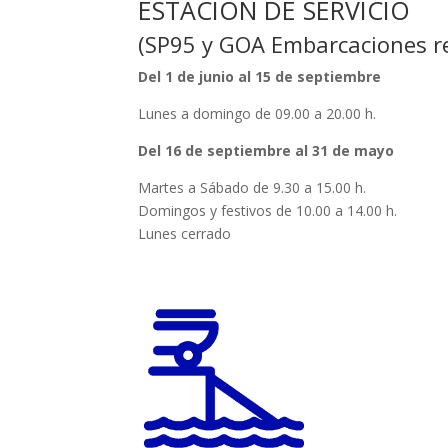
ESTACIÓN DE SERVICIO
(SP95 y GOA Embarcaciones r
Del 1 de junio al 15 de septiembre
Lunes a domingo de 09.00 a 20.00 h.
Del 16 de septiembre al 31 de mayo
Martes a Sábado de 9.30 a 15.00 h.
Domingos y festivos de 10.00 a 14.00 h.
Lunes cerrado