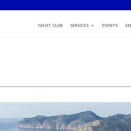
YACHT CLUB
SERVICES
EVENTS
E