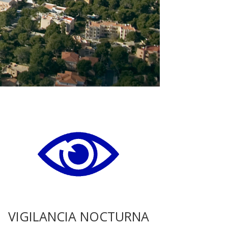
VIGILANCIA NOCTURNA